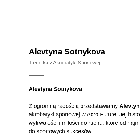
Alevtyna Sotnykova
Trenerka z Akrobatyki Sportowej
Alevtyna Sotnykova
Z ogromną radością przedstawiamy
Alevtyn
akrobatyki sportowej w Acro Future! Jej histor
wytrwałości i miłości do ruchu, które od najm
do sportowych sukcesów.